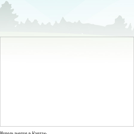
Магазин «Соседи»