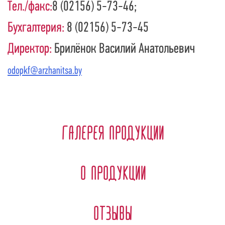
Тел./факс:
8 (02156) 5-73-46;
Бухгалтерия:
8 (02156) 5-73-45
Директор:
Брилёнок Василий Анатольевич
odopkf@arzhanitsa.by
Галерея продукции
О продукции
Отзывы