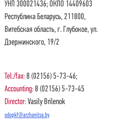
УНП 300021436; ОКПО 14409603
Республика Беларусь, 211800,
Витебская область, г. Глубокое, ул.
Дзержинского, 19/2
Tel./fax:
8 (02156) 5-73-46;
Accounting:
8 (02156) 5-73-45
Director:
Vasily Brilenok
odopkf@arzhanitsa.by