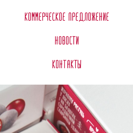
Коммерческое предложение
Новости
Контакты