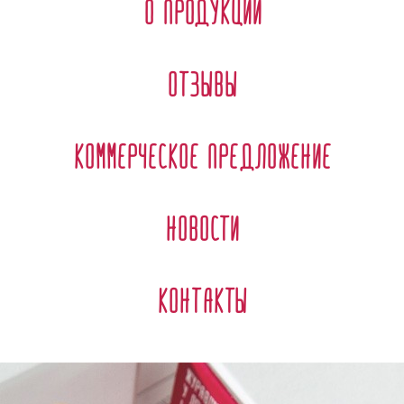
О продукции
Отзывы
Коммерческое предложение
Новости
Контакты