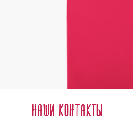
Наши контакты