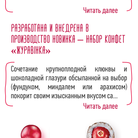
Читать далее
Разработана и внедрена в
производство новинка – набор конфет
«Журавiнка»
Сочетание крупноплодной клюквы и
шоколадной глазури обсыпанной на выбор
(фундуком, миндалем или арахисом)
покорит своим изысканным вкусом са...
Читать далее