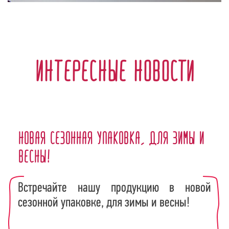
Интересные новости
Новая сезонная упаковка, для зимы и
весны!
Встречайте нашу продукцию в новой
сезонной упаковке, для зимы и весны!