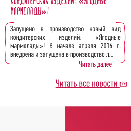
кондитерских изделий: «Ягодные
мармелады»!
Запущено в производство новый вид
кондитерских изделий: «Ягодные
мармелады»! В начале апреля 2016 г.
внедрена и запущена в производство л...
Читать далее
Читать все новости