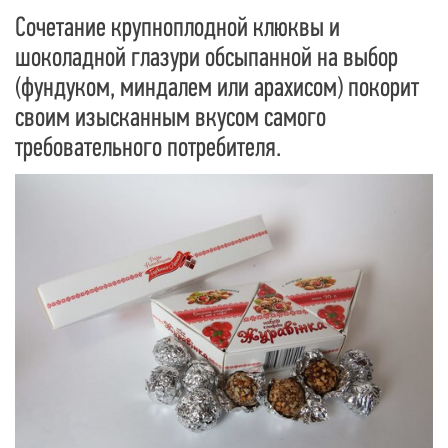
Сочетание крупноплодной клюквы и
шоколадной глазури обсыпанной на выбор
(фундуком, миндалем или арахисом) покорит
своим изысканным вкусом самого
требовательного потребителя.