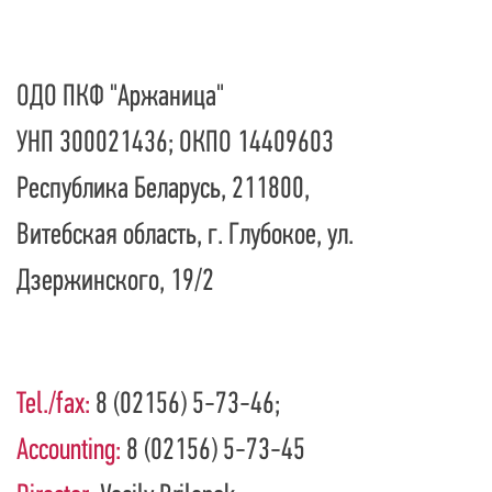
ОДО ПКФ "Аржаница"
УНП 300021436; ОКПО 14409603
Республика Беларусь, 211800,
Витебская область, г. Глубокое, ул.
Дзержинского, 19/2
Tel./fax:
8 (02156) 5-73-46;
Accounting:
8 (02156) 5-73-45